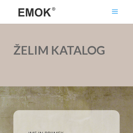
ŽELIM KATALOG