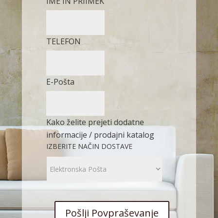
IME IN PRIIMEK
TELEFON
E-Pošta
Kako želite prejeti dodatne
informacije / prodajni katalog
IZBERITE NAČIN DOSTAVE