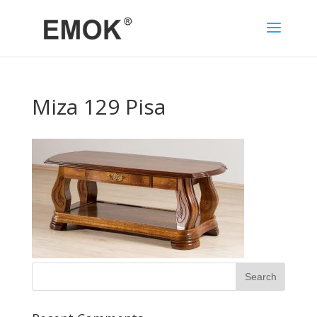
Miza 129 Pisa